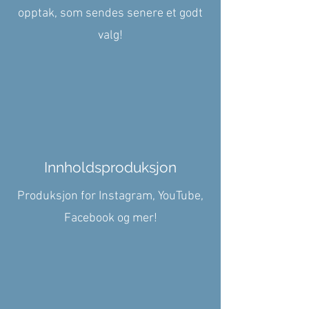
opptak, som sendes senere et godt
valg!
Innholdsproduksjon
Produksjon for Instagram, YouTube,
Facebook og mer!