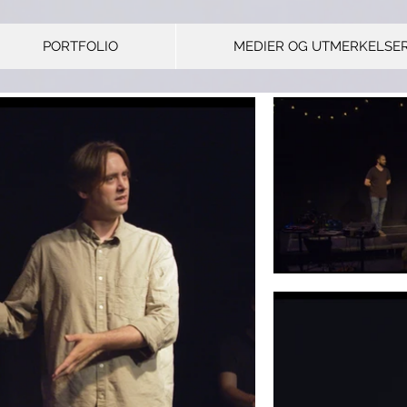
PORTFOLIO
MEDIER OG UTMERKELSE