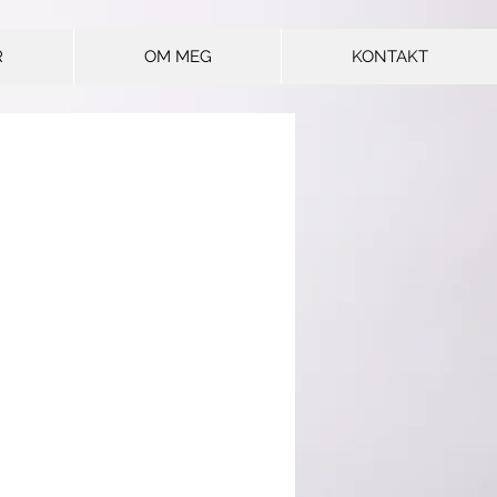
R
OM MEG
KONTAKT