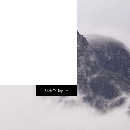
Back To Top